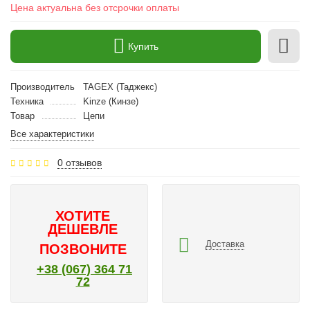
Цена актуальна без отсрочки оплаты
Купить
Производитель
TAGEX (Таджекс)
Техника
Kinze (Кинзе)
Товар
Цепи
Все характеристики
0 отзывов
ХОТИТЕ
ДЕШЕВЛЕ
Доставка
ПОЗВОНИТЕ
+38 (067) 364 71
72