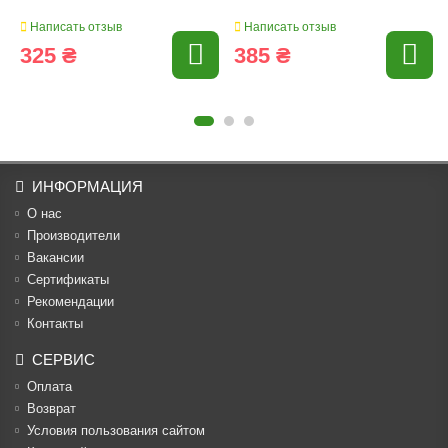
Написать отзыв
Написать отзыв
325 ₴
385 ₴
ИНФОРМАЦИЯ
О нас
Производители
Вакансии
Cертификаты
Рекомендации
Контакты
СЕРВИС
Оплата
Возврат
Условия пользования сайтом