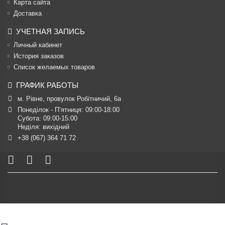
Карта сайта
Доставка
УЧЕТНАЯ ЗАПИСЬ
Личный кабинет
История заказов
Список желаемых товаров
ГРАФИК РАБОТЫ
м. Рівне, провулок Робітничий, 6а
Понеділок - П’ятниця: 09:00-18:00

Субота: 09:00-15:00

Неділя: вихідний
+38 (067) 364 71 72