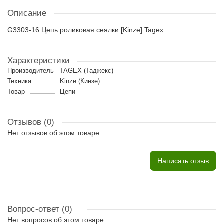
Описание
G3303-16 Цепь роликовая сеялки [Kinze] Tagex
Характеристики
Производитель
TAGEX (Таджекс)
Техника
Kinze (Кинзе)
Товар
Цепи
Отзывов (0)
Нет отзывов об этом товаре.
Написать отзыв
Вопрос-ответ
(0)
Нет вопросов об этом товаре.