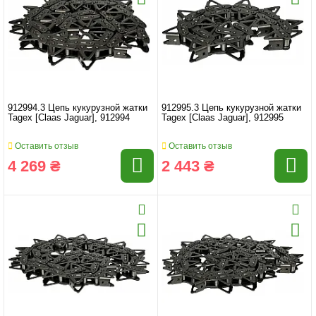
912994.3 Цепь кукурузной жатки
912995.3 Цепь кукурузной жатки
Tagex [Claas Jaguar], 912994
Tagex [Claas Jaguar], 912995
Оставить отзыв
Оставить отзыв
4 269 ₴
2 443 ₴