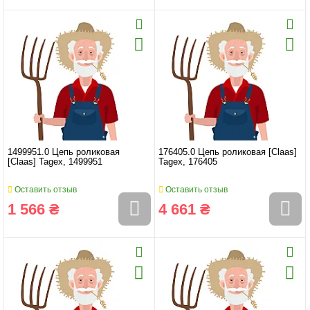
1499951.0 Цепь роликовая
176405.0 Цепь роликовая [Claas]
[Claas] Tagex, 1499951
Tagex, 176405
Оставить отзыв
Оставить отзыв
1 566 ₴
4 661 ₴