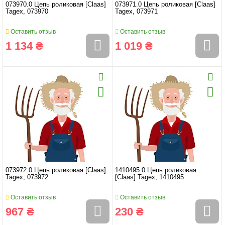
073970.0 Цепь роликовая [Claas]
073971.0 Цепь роликовая [Claas]
Tagex, 073970
Tagex, 073971
Оставить отзыв
Оставить отзыв
1 134 ₴
1 019 ₴
073972.0 Цепь роликовая [Claas]
1410495.0 Цепь роликовая
Tagex, 073972
[Claas] Tagex, 1410495
Оставить отзыв
Оставить отзыв
967 ₴
230 ₴