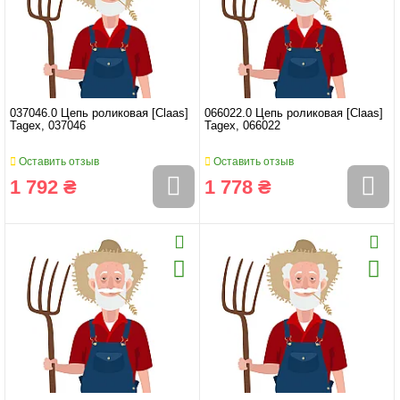
037046.0 Цепь роликовая [Claas]
066022.0 Цепь роликовая [Claas]
Tagex, 037046
Tagex, 066022
Оставить отзыв
Оставить отзыв
1 792 ₴
1 778 ₴