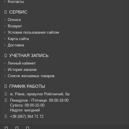
Контакты
СЕРВИС
Оплата
Возврат
Условия пользования сайтом
Карта сайта
Доставка
УЧЕТНАЯ ЗАПИСЬ
Личный кабинет
История заказов
Список желаемых товаров
ГРАФИК РАБОТЫ
м. Рівне, провулок Робітничий, 6а
Понеділок - П’ятниця: 09:00-18:00

Субота: 09:00-15:00

Неділя: вихідний
+38 (067) 364 71 72