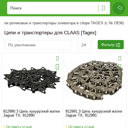
Цепи роликовые и транспортеры элеватора в сборе TAGEX (с № OEM)
Цепи и транспортеры для CLAAS [Tagex]
Фильтр
912990.3 Цепь кукурузной жатки
912991.3 Цепь кукурузной жатки
Jaguar TX, 912990
Jaguar TX, 912991
Оставить отзыв
Оставить отзыв