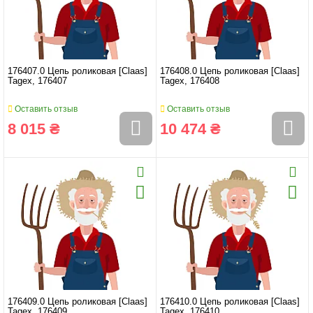
176407.0 Цепь роликовая [Claas]
176408.0 Цепь роликовая [Claas]
Tagex, 176407
Tagex, 176408
Оставить отзыв
Оставить отзыв
8 015 ₴
10 474 ₴
176409.0 Цепь роликовая [Claas]
176410.0 Цепь роликовая [Claas]
Tagex, 176409
Tagex, 176410