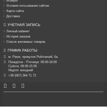
Возврат
Условия пользования сайтом
Карта сайта
Доставка
УЧЕТНАЯ ЗАПИСЬ
Личный кабинет
История заказов
Список желаемых товаров
ГРАФИК РАБОТЫ
м. Рівне, провулок Робітничий, 6а
Понеділок - П’ятниця: 09:00-18:00

Субота: 09:00-15:00

Неділя: вихідний
+38 (067) 364 71 72