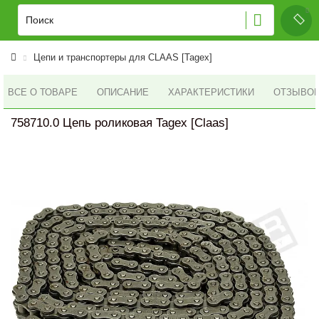
Цепи и транспортеры для CLAAS [Tagex]
ВСЕ О ТОВАРЕ
ОПИСАНИЕ
ХАРАКТЕРИСТИКИ
ОТЗЫВОВ 
758710.0 Цепь роликовая Tagex [Claas]