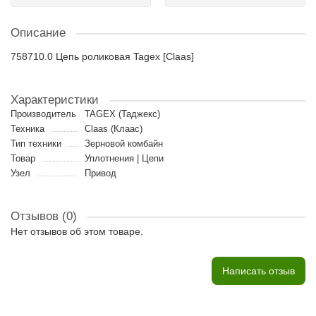
Описание
758710.0 Цепь роликовая Tagex [Claas]
Характеристики
Производитель
TAGEX (Таджекс)
Техника
Claas (Клаас)
Тип техники
Зерновой комбайн
Товар
Уплотнения | Цепи
Узел
Привод
Отзывов (0)
Нет отзывов об этом товаре.
Написать отзыв