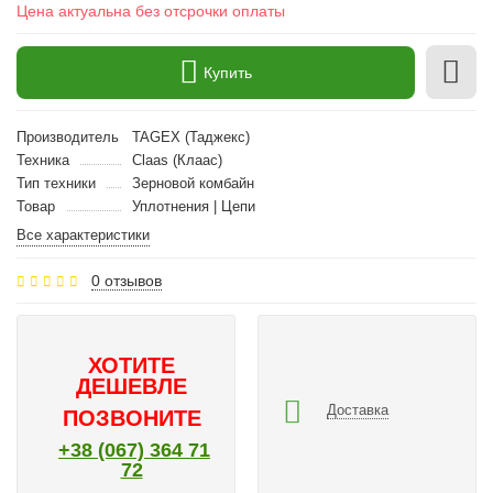
Цена актуальна без отсрочки оплаты
Купить
Производитель
TAGEX (Таджекс)
Техника
Claas (Клаас)
Тип техники
Зерновой комбайн
Товар
Уплотнения | Цепи
Все характеристики
0 отзывов
ХОТИТЕ
ДЕШЕВЛЕ
Доставка
ПОЗВОНИТЕ
+38 (067) 364 71
72