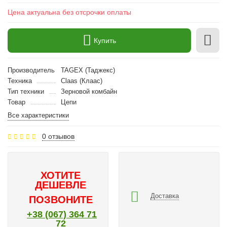
Цена актуальна без отсрочки оплаты
Купить
Производитель
TAGEX (Таджекс)
Техника
Claas (Клаас)
Тип техники
Зерновой комбайн
Товар
Цепи
Все характеристики
0 отзывов
ХОТИТЕ
ДЕШЕВЛЕ
Доставка
ПОЗВОНИТЕ
+38 (067) 364 71
72