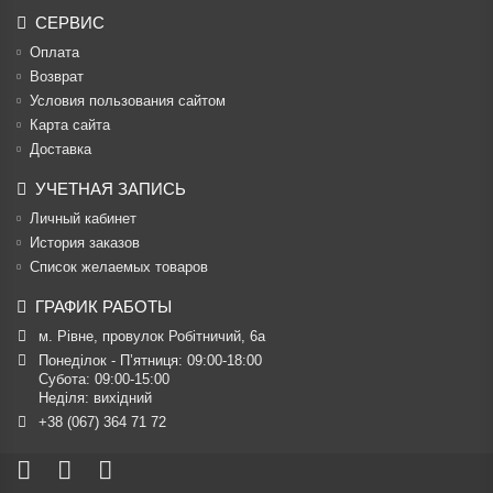
СЕРВИС
Оплата
Возврат
Условия пользования сайтом
Карта сайта
Доставка
УЧЕТНАЯ ЗАПИСЬ
Личный кабинет
История заказов
Список желаемых товаров
ГРАФИК РАБОТЫ
м. Рівне, провулок Робітничий, 6а
Понеділок - П’ятниця: 09:00-18:00

Субота: 09:00-15:00

Неділя: вихідний
+38 (067) 364 71 72