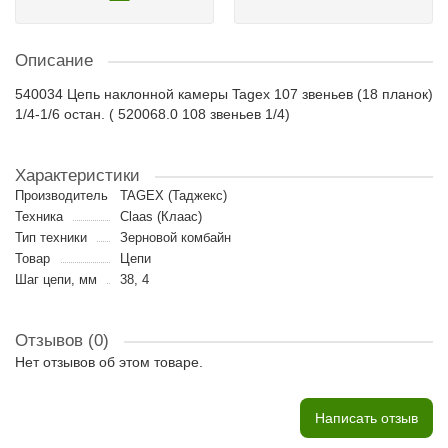
Описание
540034 Цепь наклонной камеры Tagex 107 звеньев (18 планок)
1/4-1/6 остан. ( 520068.0 108 звеньев 1/4)
Характеристики
Производитель
TAGEX (Таджекс)
Техника
Claas (Клаас)
Тип техники
Зерновой комбайн
Товар
Цепи
Шаг цепи, мм
38, 4
Отзывов (0)
Нет отзывов об этом товаре.
Написать отзыв