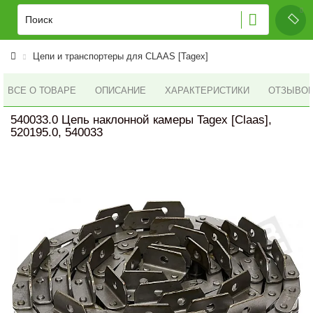
Цепи и транспортеры для CLAAS [Tagex]
ВСЕ О ТОВАРЕ
ОПИСАНИЕ
ХАРАКТЕРИСТИКИ
ОТЗЫВОВ 
540033.0 Цепь наклонной камеры Tagex [Claas],
520195.0, 540033