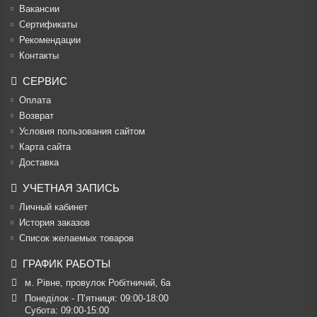
Вакансии
Cертификаты
Рекомендации
Контакты
СЕРВИС
Оплата
Возврат
Условия пользования сайтом
Карта сайта
Доставка
УЧЕТНАЯ ЗАПИСЬ
Личный кабинет
История заказов
Список желаемых товаров
ГРАФИК РАБОТЫ
м. Рівне, провулок Робітничий, 6а
Понеділок - П’ятниця: 09:00-18:00

Субота: 09:00-15:00
