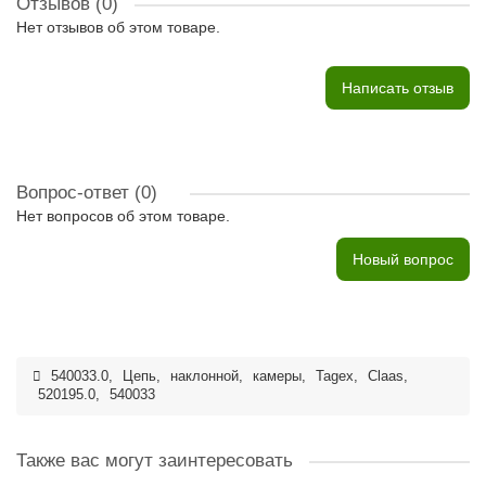
Отзывов (0)
Нет отзывов об этом товаре.
Написать отзыв
Вопрос-ответ
(0)
Нет вопросов об этом товаре.
Новый вопрос
540033.0
,
Цепь
,
наклонной
,
камеры
,
Tagex
,
Claas
,
520195.0
,
540033
Также вас могут заинтересовать