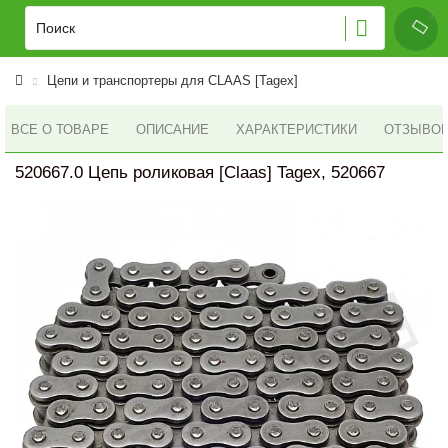
Цепи и транспортеры для CLAAS [Tagex]
ВСЕ О ТОВАРЕ
ОПИСАНИЕ
ХАРАКТЕРИСТИКИ
ОТЗЫВОВ 
520667.0 Цепь роликовая [Claas] Tagex, 520667