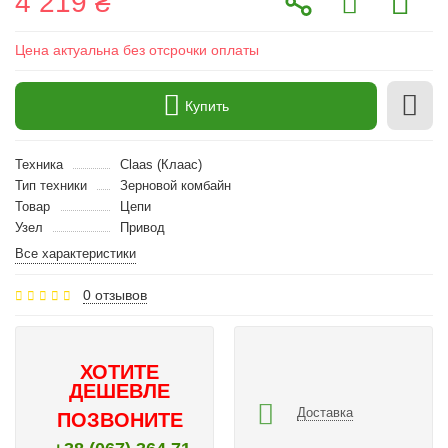
4 219 ₴
Цена актуальна без отсрочки оплаты
Купить
Техника
Claas (Клаас)
Тип техники
Зерновой комбайн
Товар
Цепи
Узел
Привод
Все характеристики
0 отзывов
ХОТИТЕ
ДЕШЕВЛЕ
Доставка
ПОЗВОНИТЕ