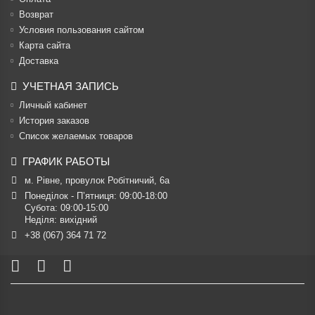
Возврат
Условия пользования сайтом
Карта сайта
Доставка
УЧЕТНАЯ ЗАПИСЬ
Личный кабинет
История заказов
Список желаемых товаров
ГРАФИК РАБОТЫ
м. Рівне, провулок Робітничий, 6а
Понеділок - П’ятниця: 09:00-18:00

Субота: 09:00-15:00

Неділя: вихідний
+38 (067) 364 71 72