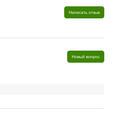
Написать отзыв
Новый вопрос