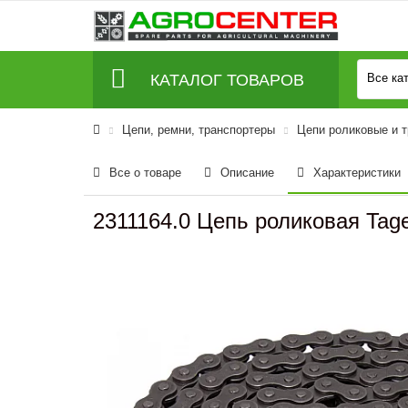
КАТАЛОГ ТОВАРОВ
Все ка
Цепи, ремни, транспортеры
Цепи роликовые и 
Все о товаре
Описание
Характеристики
2311164.0 Цепь роликовая Tagex