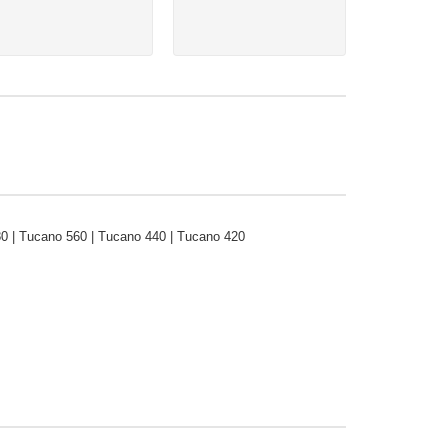
0 | Tucano 560 | Tucano 440 | Tucano 420