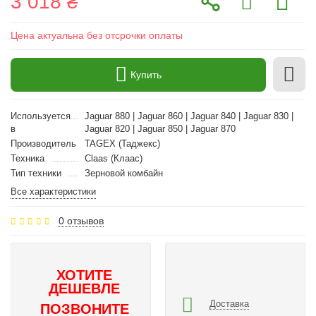
3 018 ₴
Цена актуальна без отсрочки оплаты
Купить
Используется
Jaguar 880 | Jaguar 860 | Jaguar 840 | Jaguar 830 |
в
Jaguar 820 | Jaguar 850 | Jaguar 870
Производитель
TAGEX (Таджекс)
Техника
Claas (Клаас)
Тип техники
Зерновой комбайн
Все характеристики
0 отзывов
ХОТИТЕ
ДЕШЕВЛЕ
Доставка
ПОЗВОНИТЕ