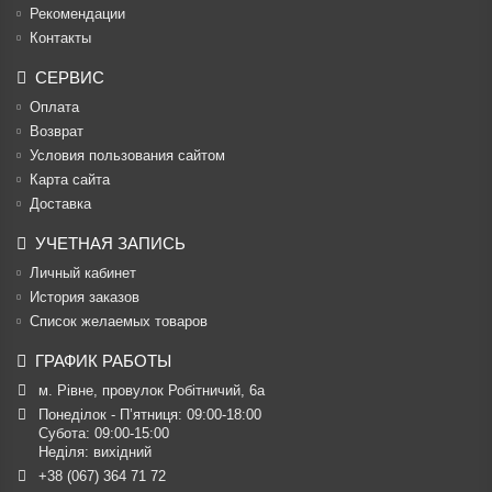
Рекомендации
Контакты
СЕРВИС
Оплата
Возврат
Условия пользования сайтом
Карта сайта
Доставка
УЧЕТНАЯ ЗАПИСЬ
Личный кабинет
История заказов
Список желаемых товаров
ГРАФИК РАБОТЫ
м. Рівне, провулок Робітничий, 6а
Понеділок - П’ятниця: 09:00-18:00

Субота: 09:00-15:00

Неділя: вихідний
+38 (067) 364 71 72