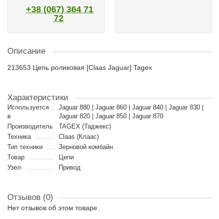
+38 (067) 364 71
72
Описание
213653 Цепь роликовая [Claas Jaguar] Tagex
Характеристики
Используется
Jaguar 880 | Jaguar 860 | Jaguar 840 | Jaguar 830 |
в
Jaguar 820 | Jaguar 850 | Jaguar 870
Производитель
TAGEX (Таджекс)
Техника
Claas (Клаас)
Тип техники
Зерновой комбайн
Товар
Цепи
Узел
Привод
Отзывов (0)
Нет отзывов об этом товаре.