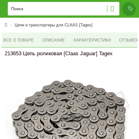
Цепи и транспортеры для CLAAS [Tagex]
ВСЕ О ТОВАРЕ
ОПИСАНИЕ
ХАРАКТЕРИСТИКИ
ОТЗЫВОВ 
213653 Цепь роликовая [Claas Jaguar] Tagex