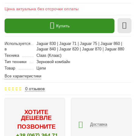
Цена актуальна без отсрочки оплаты
Купить
Используется
Jaguar 830 | Jaguar 71 | Jaguar 75 | Jaguar 860 |
в
Jaguar 840 | Jaguar 820 | Jaguar 870 | Jaguar 880
Техника
Claas (Клаас)
Тип техники
Зерновой комбайн
Товар
Цепи
Все характеристики
0 отзывов
ХОТИТЕ
ДЕШЕВЛЕ
Доставка
ПОЗВОНИТЕ
+38 (067) 364 71