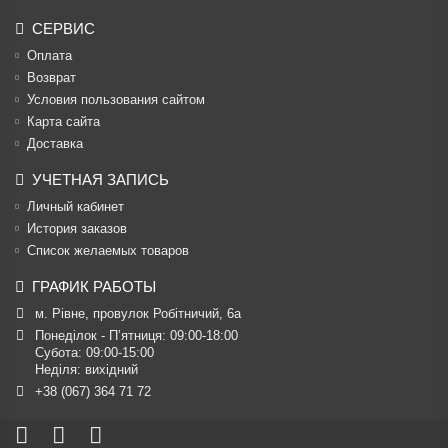
СЕРВИС
Оплата
Возврат
Условия пользования сайтом
Карта сайта
Доставка
УЧЕТНАЯ ЗАПИСЬ
Личный кабинет
История заказов
Список желаемых товаров
ГРАФИК РАБОТЫ
м. Рівне, провулок Робітничий, 6а
Понеділок - П’ятниця: 09:00-18:00

Субота: 09:00-15:00

Неділя: вихідний
+38 (067) 364 71 72