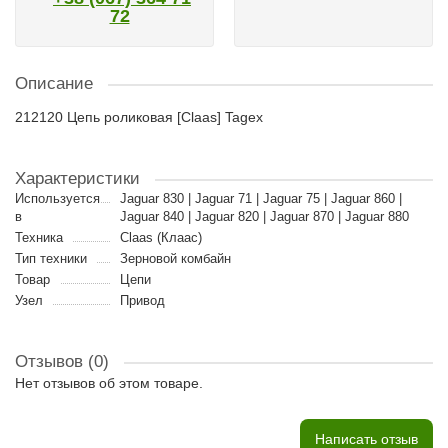
72
Описание
212120 Цепь роликовая [Claas] Tagex
Характеристики
Используется
Jaguar 830 | Jaguar 71 | Jaguar 75 | Jaguar 860 |
в
Jaguar 840 | Jaguar 820 | Jaguar 870 | Jaguar 880
Техника
Claas (Клаас)
Тип техники
Зерновой комбайн
Товар
Цепи
Узел
Привод
Отзывов (0)
Нет отзывов об этом товаре.
Написать отзыв