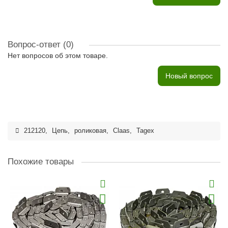
Вопрос-ответ
(0)
Нет вопросов об этом товаре.
Новый вопрос
212120
,
Цепь
,
роликовая
,
Claas
,
Tagex
Похожие товары