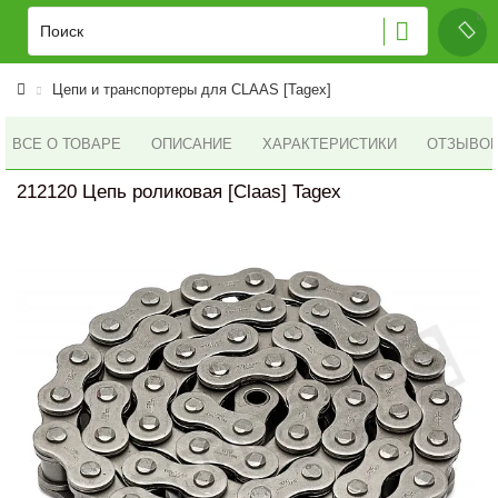
Цепи и транспортеры для CLAAS [Tagex]
ВСЕ О ТОВАРЕ
ОПИСАНИЕ
ХАРАКТЕРИСТИКИ
ОТЗЫВОВ 
212120 Цепь роликовая [Claas] Tagex