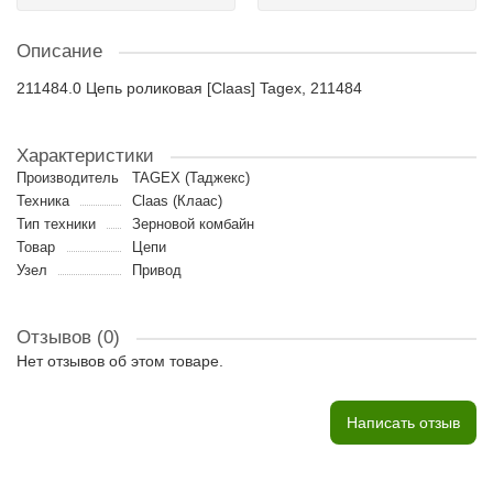
Описание
211484.0 Цепь роликовая [Claas] Tagex, 211484
Характеристики
Производитель
TAGEX (Таджекс)
Техника
Claas (Клаас)
Тип техники
Зерновой комбайн
Товар
Цепи
Узел
Привод
Отзывов (0)
Нет отзывов об этом товаре.
Написать отзыв