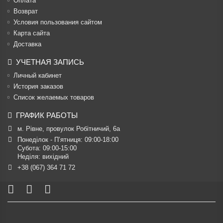
Оплата
Возврат
Условия пользования сайтом
Карта сайта
Доставка
УЧЕТНАЯ ЗАПИСЬ
Личный кабинет
История заказов
Список желаемых товаров
ГРАФИК РАБОТЫ
м. Рівне, провулок Робітничий, 6а
Понеділок - П’ятниця: 09:00-18:00

Субота: 09:00-15:00

Неділя: вихідний
+38 (067) 364 71 72