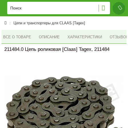
Цепи и транспортеры для CLAAS [Tagex]
ВСЕ О ТОВАРЕ
ОПИСАНИЕ
ХАРАКТЕРИСТИКИ
ОТЗЫВОВ 
211484.0 Цепь роликовая [Claas] Tagex, 211484