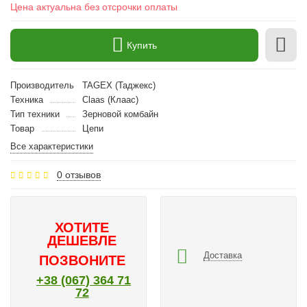
Цена актуальна без отсрочки оплаты
Купить
Производитель
TAGEX (Таджекс)
Техника
Claas (Клаас)
Тип техники
Зерновой комбайн
Товар
Цепи
Все характеристики
0 отзывов
ХОТИТЕ
ДЕШЕВЛЕ
Доставка
ПОЗВОНИТЕ
+38 (067) 364 71
72