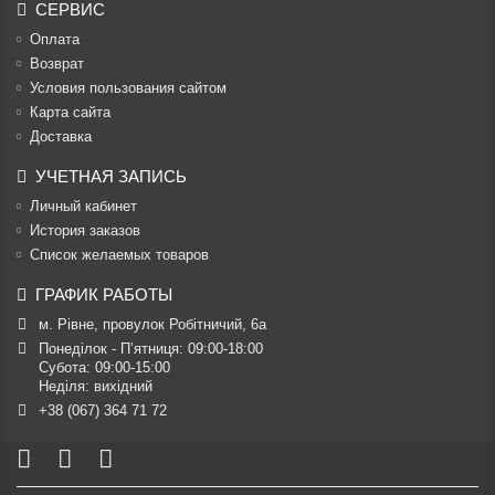
СЕРВИС
Оплата
Возврат
Условия пользования сайтом
Карта сайта
Доставка
УЧЕТНАЯ ЗАПИСЬ
Личный кабинет
История заказов
Список желаемых товаров
ГРАФИК РАБОТЫ
м. Рівне, провулок Робітничий, 6а
Понеділок - П’ятниця: 09:00-18:00

Субота: 09:00-15:00

Неділя: вихідний
+38 (067) 364 71 72