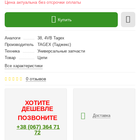
Цена актуальна без отсрочки оплаты
Купить
Аналоги
38, 4VB Tagex
Производитель
TAGEX (Таджекс)
Техника
Универсальные запчасти
Товар
Цепи
Все характеристики
0 отзывов
ХОТИТЕ
ДЕШЕВЛЕ
Доставка
ПОЗВОНИТЕ
+38 (067) 364 71
72