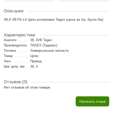
Описание
38,4 VB F6 L4 Цепь роликовая Tagex (цена за 1м, бухта 5м)
Характеристики
Аналоги
38, 4VB Tagex
Производитель
TAGEX (Таджекс)
Техника
Универсальные запчасти
Товар
Цепи
Узел
Привод
Шаг цепи, мм
38, 4
Отзывов (0)
Нет отзывов об этом товаре.
Написать отзыв