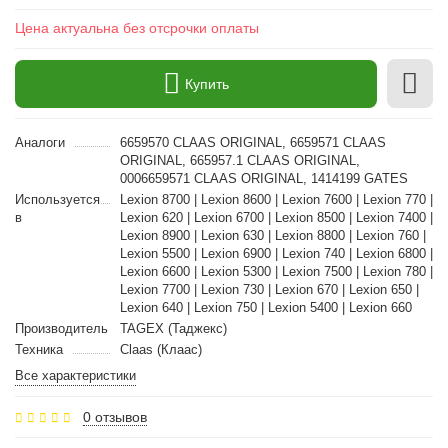
Цена актуальна без отсрочки оплаты
Купить
Аналоги
6659570 CLAAS ORIGINAL, 6659571 CLAAS
ORIGINAL, 665957.1 CLAAS ORIGINAL,
0006659571 CLAAS ORIGINAL, 1414199 GATES
Используется
Lexion 8700 | Lexion 8600 | Lexion 7600 | Lexion 770 |
в
Lexion 620 | Lexion 6700 | Lexion 8500 | Lexion 7400 |
Lexion 8900 | Lexion 630 | Lexion 8800 | Lexion 760 |
Lexion 5500 | Lexion 6900 | Lexion 740 | Lexion 6800 |
Lexion 6600 | Lexion 5300 | Lexion 7500 | Lexion 780 |
Lexion 7700 | Lexion 730 | Lexion 670 | Lexion 650 |
Lexion 640 | Lexion 750 | Lexion 5400 | Lexion 660
Производитель
TAGEX (Таджекс)
Техника
Claas (Клаас)
Все характеристики
0 отзывов