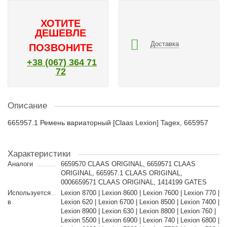
ХОТИТЕ
ДЕШЕВЛЕ
Доставка
ПОЗВОНИТЕ
+38 (067) 364 71
72
Описание
665957.1 Ремень вариаторный [Claas Lexion] Tagex, 665957
Характеристики
Аналоги
6659570 CLAAS ORIGINAL, 6659571 CLAAS
ORIGINAL, 665957.1 CLAAS ORIGINAL,
0006659571 CLAAS ORIGINAL, 1414199 GATES
Используется
Lexion 8700 | Lexion 8600 | Lexion 7600 | Lexion 770 |
в
Lexion 620 | Lexion 6700 | Lexion 8500 | Lexion 7400 |
Lexion 8900 | Lexion 630 | Lexion 8800 | Lexion 760 |
Lexion 5500 | Lexion 6900 | Lexion 740 | Lexion 6800 |