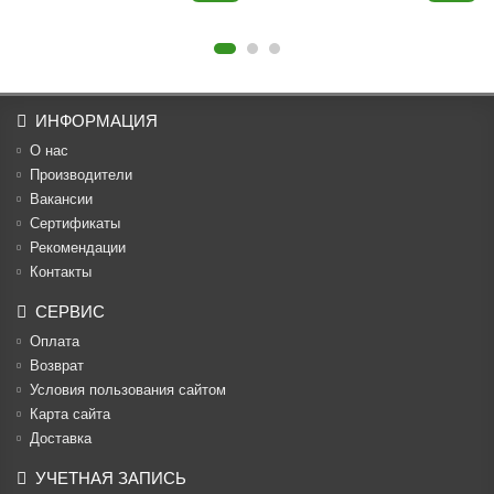
ИНФОРМАЦИЯ
О нас
Производители
Вакансии
Cертификаты
Рекомендации
Контакты
СЕРВИС
Оплата
Возврат
Условия пользования сайтом
Карта сайта
Доставка
УЧЕТНАЯ ЗАПИСЬ