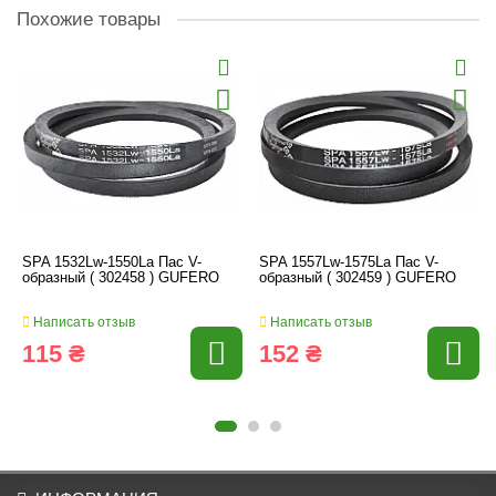
Похожие товары
SPA 1532Lw-1550La Пас V-
SPA 1557Lw-1575La Пас V-
образный ( 302458 ) GUFERO
образный ( 302459 ) GUFERO
Написать отзыв
Написать отзыв
115 ₴
152 ₴