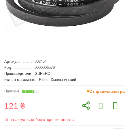
Артикул:
302454
Код:
0000006579
Производители
GUFERO
Есть в магазинах:
Рівне, Хмельницький
Отправим завтра
121 ₴
Цена актуальна без отсрочки оплаты