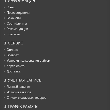
ИНФОРМАЦИЯ
О нас
Производители
Вакансии
Cертификаты
Рекомендации
Контакты
СЕРВИС
Оплата
Возврат
Условия пользования сайтом
Карта сайта
Доставка
УЧЕТНАЯ ЗАПИСЬ
Личный кабинет
История заказов
Список желаемых товаров
ГРАФИК РАБОТЫ