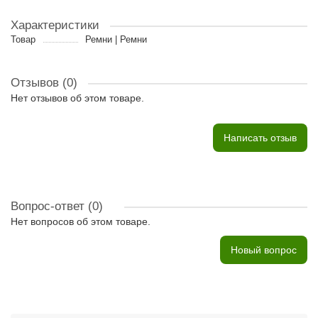
Характеристики
Товар
Ремни | Ремни
Отзывов (0)
Нет отзывов об этом товаре.
Написать отзыв
Вопрос-ответ
(0)
Нет вопросов об этом товаре.
Новый вопрос