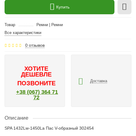
Купить
Товар
Ремни | Ремни
Все характеристики
0 отзывов
ХОТИТЕ
ДЕШЕВЛЕ
Доставка
ПОЗВОНИТЕ
+38 (067) 364 71
72
Описание
SPA 1432Lw-1450La Пас V-образный 302454