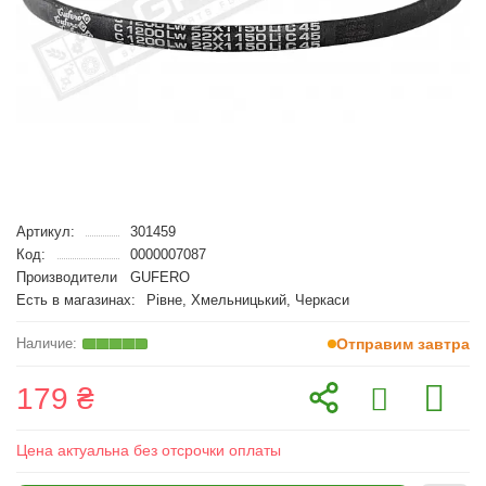
Артикул:
301459
Код:
0000007087
Производители
GUFERO
Есть в магазинах:
Рівне, Хмельницький, Черкаси
Отправим завтра
179 ₴
Цена актуальна без отсрочки оплаты