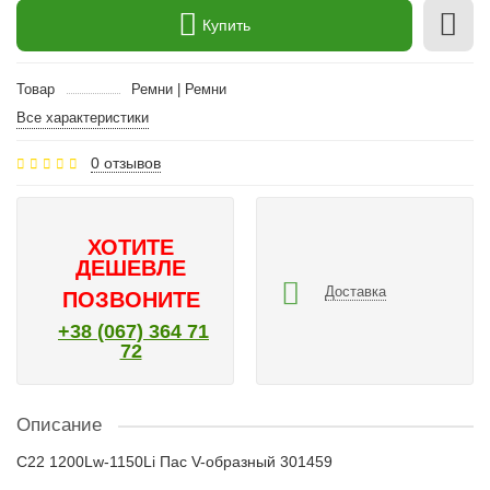
Купить
Товар
Ремни | Ремни
Все характеристики
0 отзывов
ХОТИТЕ
ДЕШЕВЛЕ
Доставка
ПОЗВОНИТЕ
+38 (067) 364 71
72
Описание
C22 1200Lw-1150Li Пас V-образный 301459