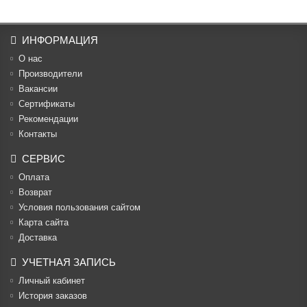
ИНФОРМАЦИЯ
О нас
Производители
Вакансии
Cертификаты
Рекомендации
Контакты
СЕРВИС
Оплата
Возврат
Условия пользования сайтом
Карта сайта
Доставка
УЧЕТНАЯ ЗАПИСЬ
Личный кабинет
История заказов