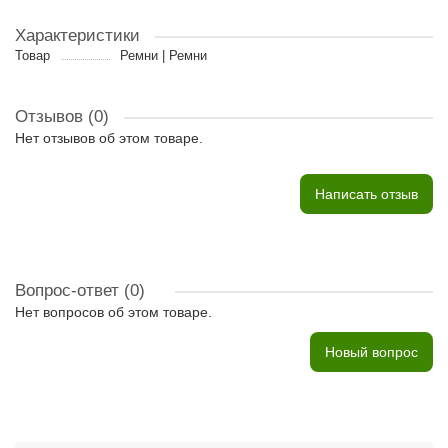
Характеристики
Товар
Ремни | Ремни
Отзывов (0)
Нет отзывов об этом товаре.
Написать отзыв
Вопрос-ответ
(0)
Нет вопросов об этом товаре.
Новый вопрос