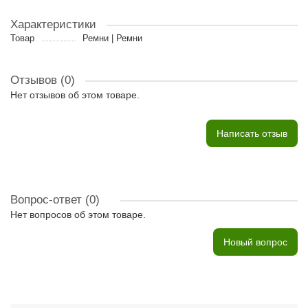
Характеристики
Товар
Ремни | Ремни
Отзывов (0)
Нет отзывов об этом товаре.
Написать отзыв
Вопрос-ответ
(0)
Нет вопросов об этом товаре.
Новый вопрос