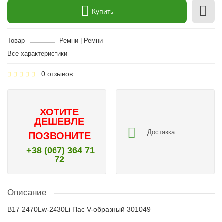
Купить
Товар
Ремни | Ремни
Все характеристики
0 отзывов
ХОТИТЕ
ДЕШЕВЛЕ
Доставка
ПОЗВОНИТЕ
+38 (067) 364 71
72
Описание
B17 2470Lw-2430Li Пас V-образный 301049