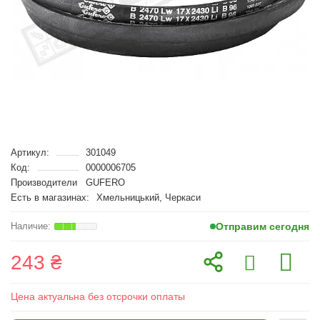
Артикул:
301049
Код:
0000006705
Производители
GUFERO
Есть в магазинах:
Хмельницький, Черкаси
Отправим сегодня
243 ₴
Цена актуальна без отсрочки оплаты