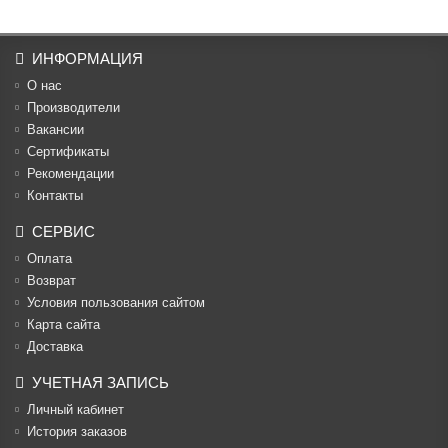
ИНФОРМАЦИЯ
О нас
Производители
Вакансии
Cертификаты
Рекомендации
Контакты
СЕРВИС
Оплата
Возврат
Условия пользования сайтом
Карта сайта
Доставка
УЧЕТНАЯ ЗАПИСЬ
Личный кабинет
История заказов