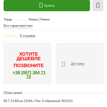
Купить
Товар
Ремни | Ремни
Все характеристики
0 отзывов
ХОТИТЕ
ДЕШЕВЛЕ
Доставка
ПОЗВОНИТЕ
+38 (067) 364 71
72
Описание
B17 2140Lw-2100Li Пас V-образный 301023