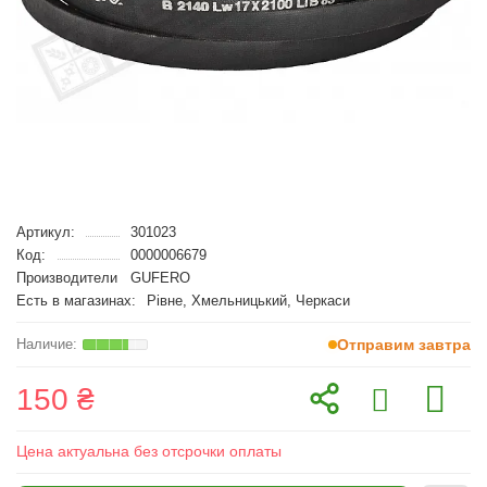
Артикул:
301023
Код:
0000006679
Производители
GUFERO
Есть в магазинах:
Рівне, Хмельницький, Черкаси
Отправим завтра
150 ₴
Цена актуальна без отсрочки оплаты