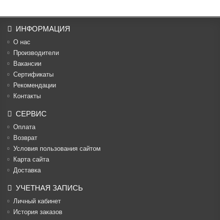
ИНФОРМАЦИЯ
О нас
Производители
Вакансии
Cертификаты
Рекомендации
Контакты
СЕРВИС
Оплата
Возврат
Условия пользования сайтом
Карта сайта
Доставка
УЧЕТНАЯ ЗАПИСЬ
Личный кабинет
История заказов