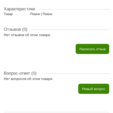
Характеристики
Товар
Ремни | Ремни
Отзывов (0)
Нет отзывов об этом товаре.
Написать отзыв
Вопрос-ответ
(0)
Нет вопросов об этом товаре.
Новый вопрос