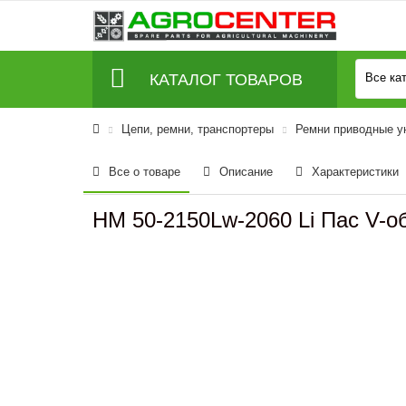
КАТАЛОГ ТОВАРОВ
Все ка
Цепи, ремни, транспортеры
Ремни приводные у
Все о товаре
Описание
Характеристики
HM 50-2150Lw-2060 Li Пас V-