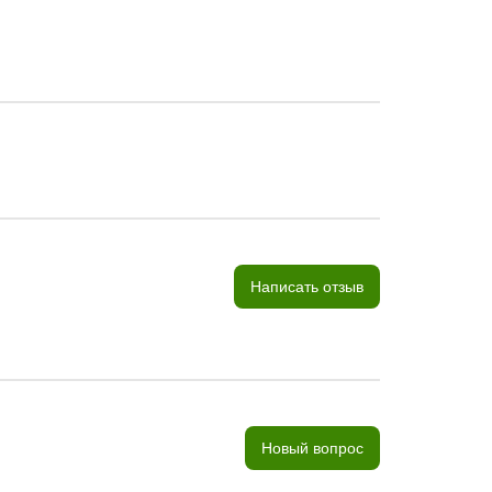
Написать отзыв
Новый вопрос