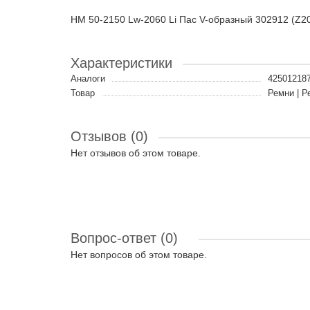
HM 50-2150 Lw-2060 Li Пас V-образный 302912 (Z2
Характеристики
Аналоги
42501218
Товар
Ремни | Р
Отзывов (0)
Нет отзывов об этом товаре.
Вопрос-ответ
(0)
Нет вопросов об этом товаре.