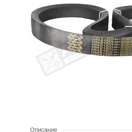
Описание