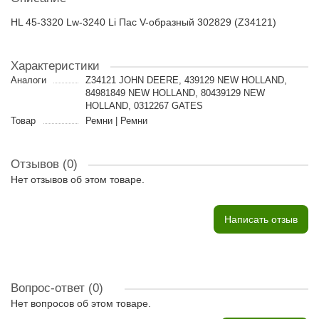
HL 45-3320 Lw-3240 Li Пас V-образный 302829 (Z34121)
Характеристики
Аналоги
Z34121 JOHN DEERE, 439129 NEW HOLLAND,
84981849 NEW HOLLAND, 80439129 NEW
HOLLAND, 0312267 GATES
Товар
Ремни | Ремни
Отзывов (0)
Нет отзывов об этом товаре.
Написать отзыв
Вопрос-ответ
(0)
Нет вопросов об этом товаре.