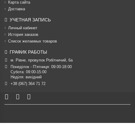
Карта сайта
Доставка
УЧЕТНАЯ ЗАПИСЬ
Личный кабинет
История заказов
Список желаемых товаров
ГРАФИК РАБОТЫ
м. Рівне, провулок Робітничий, 6а
Понеділок - П’ятниця: 09:00-18:00

Субота: 09:00-15:00

Неділя: вихідний
+38 (067) 364 71 72