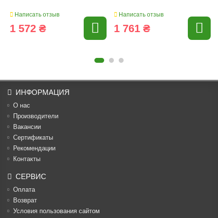
Написать отзыв
Написать отзыв
1 572 ₴
1 761 ₴
ИНФОРМАЦИЯ
О нас
Производители
Вакансии
Cертификаты
Рекомендации
Контакты
СЕРВИС
Оплата
Возврат
Условия пользования сайтом