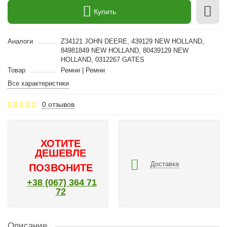
Купить
Аналоги
Z34121 JOHN DEERE, 439129 NEW HOLLAND,
84981849 NEW HOLLAND, 80439129 NEW
HOLLAND, 0312267 GATES
Товар
Ремни | Ремни
Все характеристики
0 отзывов
ХОТИТЕ
ДЕШЕВЛЕ
Доставка
ПОЗВОНИТЕ
+38 (067) 364 71
72
Описание