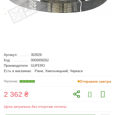
Артикул:
302829
Код:
0000009262
Производители
GUFERO
Есть в магазинах:
Рівне, Хмельницький, Черкаси
Отправим завтра
2 362 ₴
Цена актуальна без отсрочки оплаты