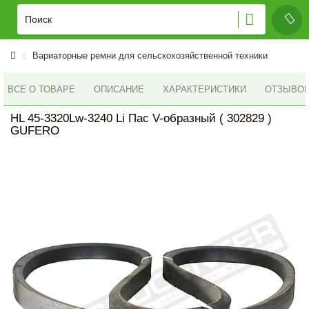
Вариаторные ремни для сельскохозяйственной техники
ВСЕ О ТОВАРЕ
ОПИСАНИЕ
ХАРАКТЕРИСТИКИ
ОТЗЫВОВ 
HL 45-3320Lw-3240 Li Пас V-образный ( 302829 )
GUFERO