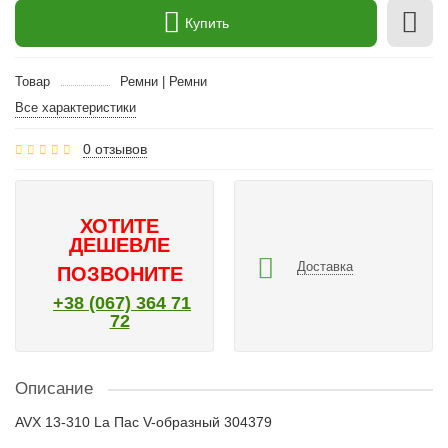
Купить
Товар
Ремни | Ремни
Все характеристики
0 отзывов
ХОТИТЕ
ДЕШЕВЛЕ
Доставка
ПОЗВОНИТЕ
+38 (067) 364 71
72
Описание
AVX 13-310 La Пас V-образный 304379