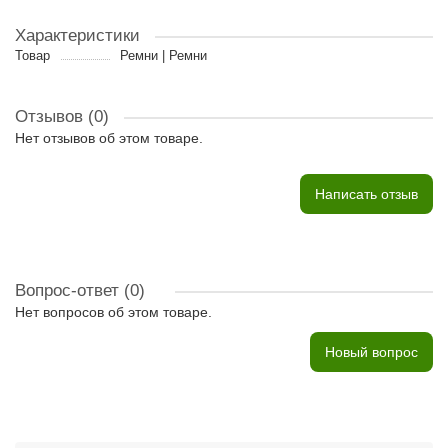
Характеристики
Товар
Ремни | Ремни
Отзывов (0)
Нет отзывов об этом товаре.
Написать отзыв
Вопрос-ответ
(0)
Нет вопросов об этом товаре.
Новый вопрос