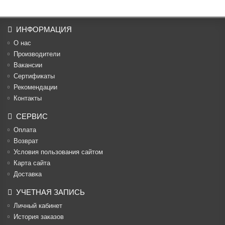
ИНФОРМАЦИЯ
О нас
Производители
Вакансии
Cертификаты
Рекомендации
Контакты
СЕРВИС
Оплата
Возврат
Условия пользования сайтом
Карта сайта
Доставка
УЧЕТНАЯ ЗАПИСЬ
Личный кабинет
История заказов