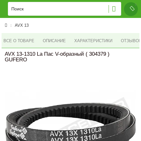
AVX 13
ВСЕ О ТОВАРЕ
ОПИСАНИЕ
ХАРАКТЕРИСТИКИ
ОТЗЫВОВ 
AVX 13-1310 La Пас V-образный ( 304379 )
GUFERO