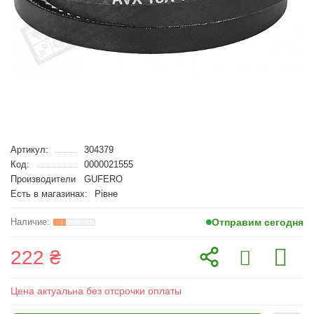
Артикул:
304379
Код:
0000021555
Производители
GUFERO
Есть в магазинах:
Рівне
Отправим сегодня
222 ₴
Цена актуальна без отсрочки оплаты