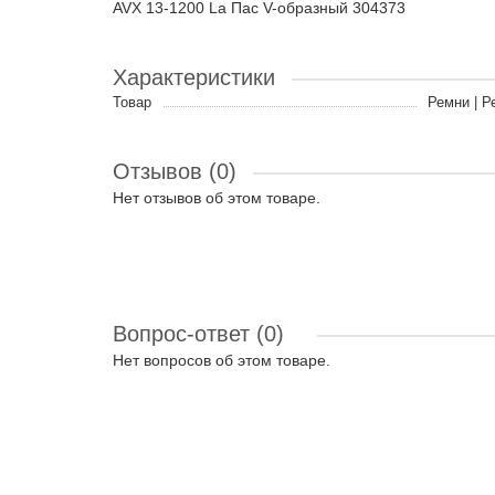
AVX 13-1200 La Пас V-образный 304373
Характеристики
Товар
Ремни | Р
Отзывов (0)
Нет отзывов об этом товаре.
Вопрос-ответ
(0)
Нет вопросов об этом товаре.