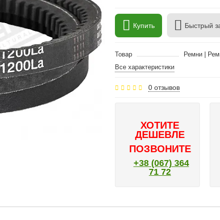
Купить
Быстрый з
Товар
Ремни | Рем
Все характеристики
0 отзывов
ХОТИТЕ
ДЕШЕВЛЕ
ПОЗВОНИТЕ
+38 (067) 364
71 72