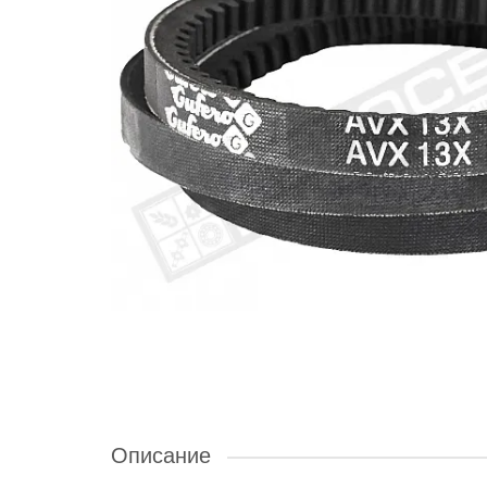
Описание