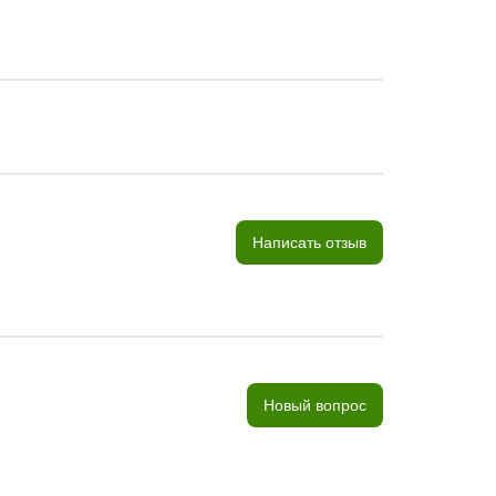
Написать отзыв
Новый вопрос