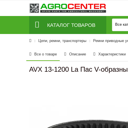
КАТАЛОГ ТОВАРОВ
Все ка
Цепи, ремни, транспортеры
Ремни приводные у
Все о товаре
Описание
Характеристики
AVX 13-1200 La Пас V-образн